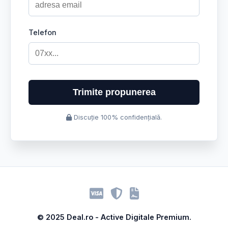
Telefon
Trimite propunerea
Discuție 100% confidențială.
© 2025 Deal.ro - Active Digitale Premium.