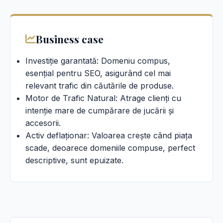
Business case
Investiție garantată: Domeniu compus,
esențial pentru SEO, asigurând cel mai
relevant trafic din căutările de produse.
Motor de Trafic Natural: Atrage clienți cu
intenție mare de cumpărare de jucării și
accesorii.
Activ deflaționar: Valoarea crește când piața
scade, deoarece domeniile compuse, perfect
descriptive, sunt epuizate.