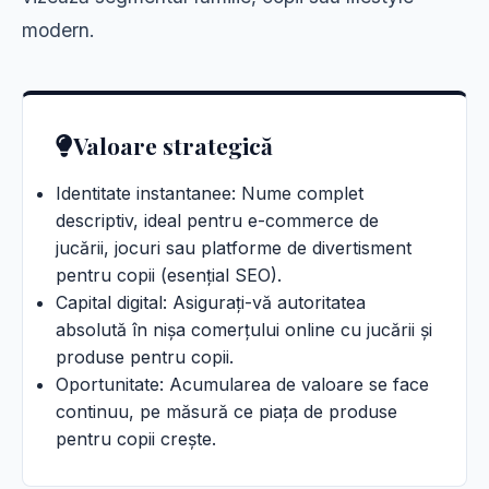
modern.
Valoare strategică
Identitate instantanee: Nume complet
descriptiv, ideal pentru e-commerce de
jucării, jocuri sau platforme de divertisment
pentru copii (esențial SEO).
Capital digital: Asigurați-vă autoritatea
absolută în nișa comerțului online cu jucării și
produse pentru copii.
Oportunitate: Acumularea de valoare se face
continuu, pe măsură ce piața de produse
pentru copii crește.