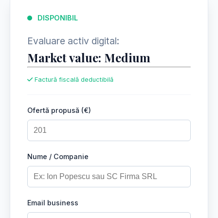
DISPONIBIL
Evaluare activ digital:
Market value: Medium
Factură fiscală deductibilă
Ofertă propusă (€)
Nume / Companie
Email business