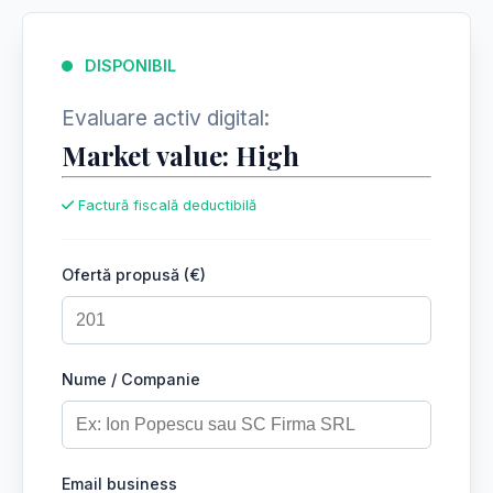
DISPONIBIL
Evaluare activ digital:
Market value: High
Factură fiscală deductibilă
Ofertă propusă (€)
Nume / Companie
Email business