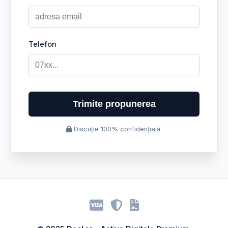
Telefon
Trimite propunerea
Discuție 100% confidențială.