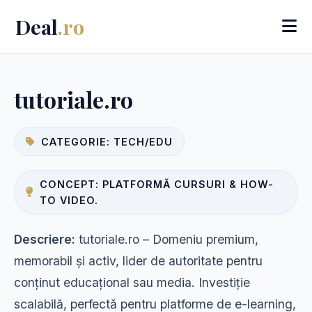
Deal
.ro
tutoriale.ro
CATEGORIE: TECH/EDU
CONCEPT: PLATFORMĂ CURSURI & HOW-
TO VIDEO.
Descriere:
tutoriale.ro – Domeniu premium,
memorabil și activ, lider de autoritate pentru
conținut educațional sau media. Investiție
scalabilă, perfectă pentru platforme de e-learning,