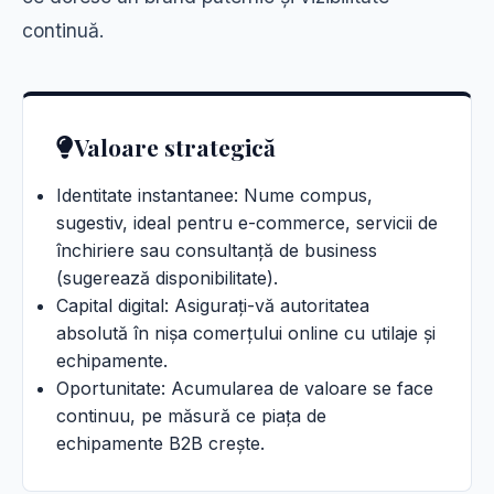
continuă.
Valoare strategică
Identitate instantanee: Nume compus,
sugestiv, ideal pentru e-commerce, servicii de
închiriere sau consultanță de business
(sugerează disponibilitate).
Capital digital: Asigurați-vă autoritatea
absolută în nișa comerțului online cu utilaje și
echipamente.
Oportunitate: Acumularea de valoare se face
continuu, pe măsură ce piața de
echipamente B2B crește.