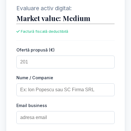
Evaluare activ digital:
Market value: Medium
Factură fiscală deductibilă
Ofertă propusă (€)
Nume / Companie
Email business