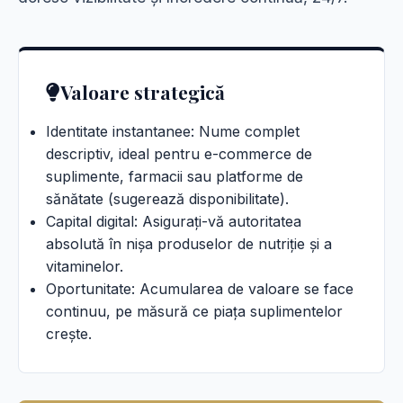
Valoare strategică
Identitate instantanee: Nume complet
descriptiv, ideal pentru e-commerce de
suplimente, farmacii sau platforme de
sănătate (sugerează disponibilitate).
Capital digital: Asigurați-vă autoritatea
absolută în nișa produselor de nutriție și a
vitaminelor.
Oportunitate: Acumularea de valoare se face
continuu, pe măsură ce piața suplimentelor
crește.