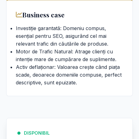
Business case
Investiție garantată: Domeniu compus,
esențial pentru SEO, asigurând cel mai
relevant trafic din căutările de produse.
Motor de Trafic Natural: Atrage clienți cu
intenție mare de cumpărare de suplimente.
Activ deflaționar: Valoarea crește când piața
scade, deoarece domeniile compuse, perfect
descriptive, sunt epuizate.
DISPONIBIL