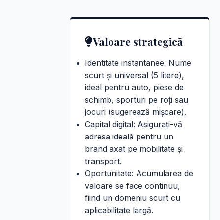
Valoare strategică
Identitate instantanee: Nume
scurt și universal (5 litere),
ideal pentru auto, piese de
schimb, sporturi pe roți sau
jocuri (sugerează mișcare).
Capital digital: Asigurați-vă
adresa ideală pentru un
brand axat pe mobilitate și
transport.
Oportunitate: Acumularea de
valoare se face continuu,
fiind un domeniu scurt cu
aplicabilitate largă.