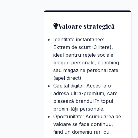
Valoare strategică
Identitate instantanee:
Extrem de scurt (3 litere),
ideal pentru rețele sociale,
bloguri personale, coaching
sau magazine personalizate
(apel direct).
Capital digital: Acces la o
adresă ultra-premium, care
plasează brandul în topul
proximității personale.
Oportunitate: Acumularea de
valoare se face continuu,
fiind un domeniu rar, cu