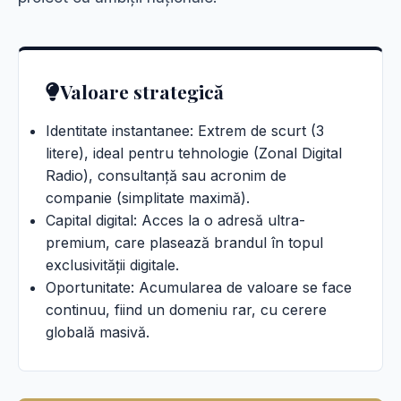
Valoare strategică
Identitate instantanee: Extrem de scurt (3
litere), ideal pentru tehnologie (Zonal Digital
Radio), consultanță sau acronim de
companie (simplitate maximă).
Capital digital: Acces la o adresă ultra-
premium, care plasează brandul în topul
exclusivității digitale.
Oportunitate: Acumularea de valoare se face
continuu, fiind un domeniu rar, cu cerere
globală masivă.