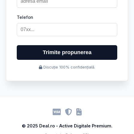
Telefon
Trimite propunerea
Discuție 100% confidențială.
© 2025 Deal.ro - Active Digitale Premium.