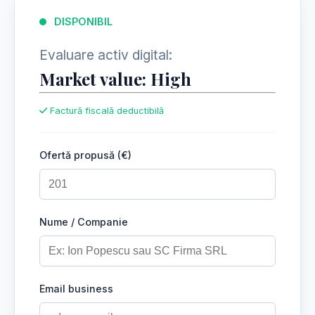
DISPONIBIL
Evaluare activ digital:
Market value: High
Factură fiscală deductibilă
Ofertă propusă (€)
Nume / Companie
Email business